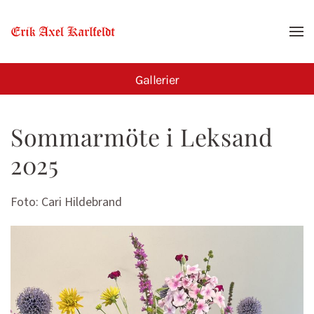
Skip to main content
Gallerier
Sommarmöte i Leksand
2025
Foto: Cari Hildebrand