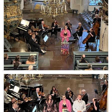
Se bild