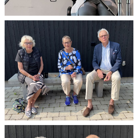
Se bild