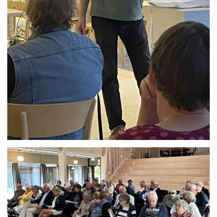
Se bild