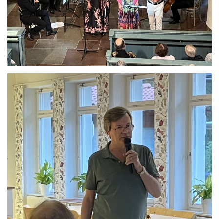
Se bild