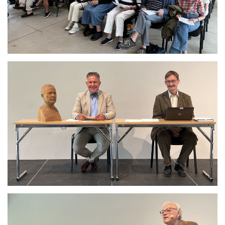
Se bild
Se bild