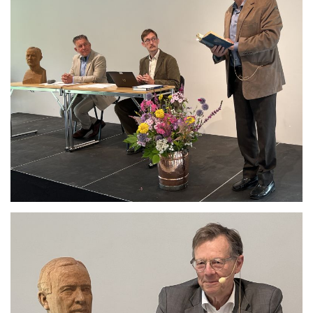
Se bild