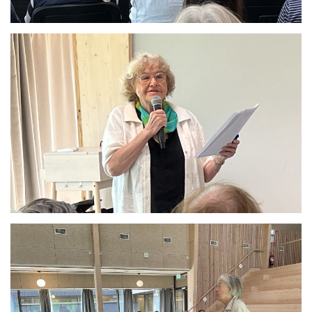
Se bild