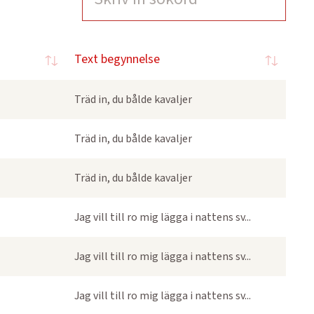
Text begynnelse
Träd in, du bålde kavaljer
Träd in, du bålde kavaljer
Träd in, du bålde kavaljer
Jag vill till ro mig lägga i nattens sv...
Jag vill till ro mig lägga i nattens sv...
Jag vill till ro mig lägga i nattens sv...