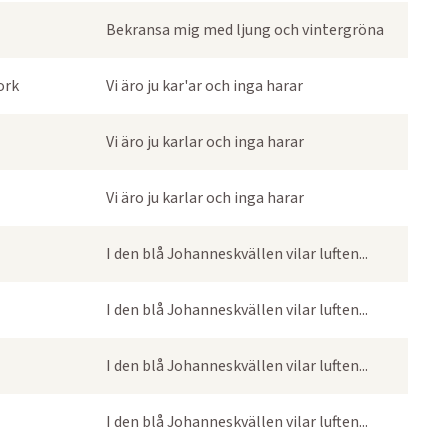
Bekransa mig med ljung och vintergröna
ork
Vi äro ju kar'ar och inga harar
Vi äro ju karlar och inga harar
Vi äro ju karlar och inga harar
I den blå Johanneskvällen vilar luften...
I den blå Johanneskvällen vilar luften...
I den blå Johanneskvällen vilar luften...
I den blå Johanneskvällen vilar luften...