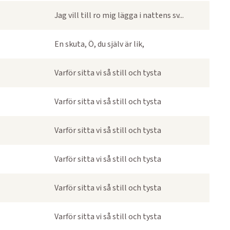
Jag vill till ro mig lägga i nattens sv...
En skuta, Ö, du själv är lik,
Varför sitta vi så still och tysta
Varför sitta vi så still och tysta
Varför sitta vi så still och tysta
Varför sitta vi så still och tysta
Varför sitta vi så still och tysta
Varför sitta vi så still och tysta