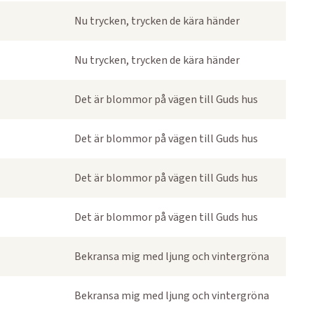
Nu trycken, trycken de kära händer
Nu trycken, trycken de kära händer
Det är blommor på vägen till Guds hus
Det är blommor på vägen till Guds hus
Det är blommor på vägen till Guds hus
Det är blommor på vägen till Guds hus
Bekransa mig med ljung och vintergröna
Bekransa mig med ljung och vintergröna