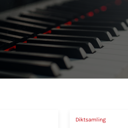
Diktsamling