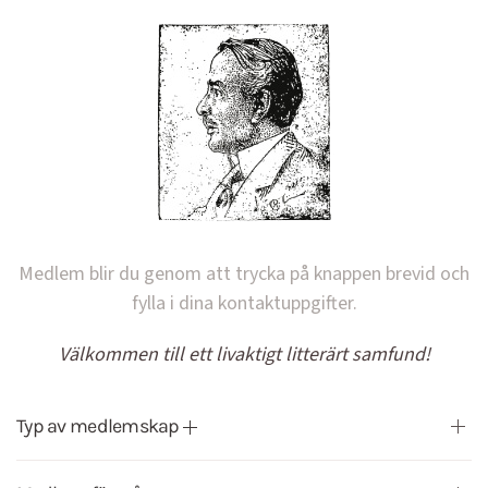
Medlem blir du genom att trycka på knappen brevid och
fylla i dina kontaktuppgifter.
Välkommen till ett livaktigt litterärt samfund!
Typ av medlemskap