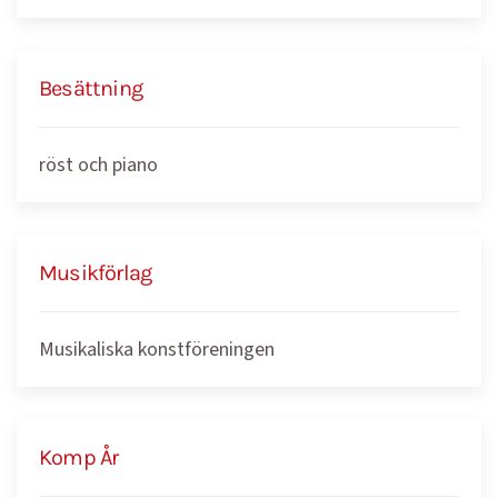
Besättning
röst och piano
Musikförlag
Musikaliska konstföreningen
Komp År