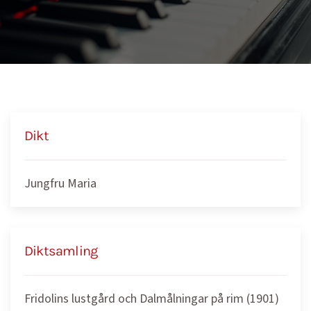
Dikt
Jungfru Maria
Diktsamling
Fridolins lustgård och Dalmålningar på rim (1901)