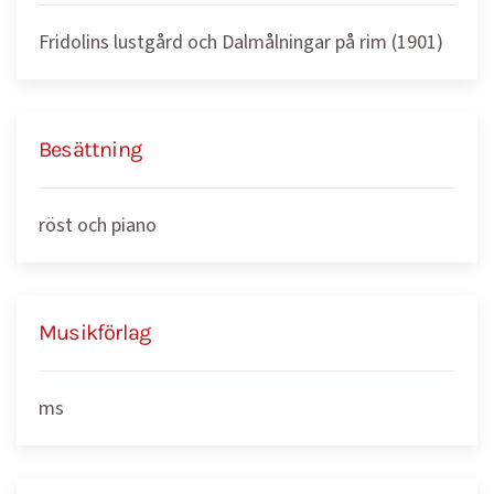
Fridolins lustgård och Dalmålningar på rim (1901)
Besättning
röst och piano
Musikförlag
ms