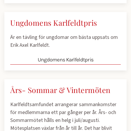
Ungdomens Karlfeldtpris
Är en tävling för ungdomar om bästa uppsats om
Erik Axel Karlfeldt.
Ungdomens Karlfeldtpris
Års- Sommar & Vintermöten
Karlfeldtsamfundet arrangerar sammankomster
för medlemmarna ett par gånger per år. Års- och
Sommarmötet hålls en helg i juli/augusti.
Mötesplatsen växlar från år till år. Det har blivit