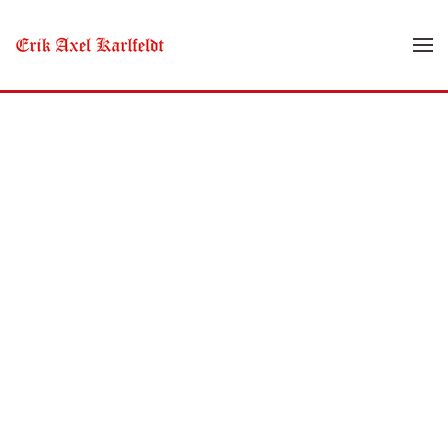
Skip to main content