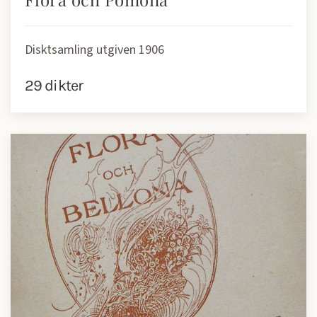
Disktsamling utgiven 1906
29 dikter