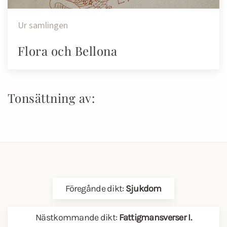
Ur samlingen
Flora och Bellona
Tonsättning av:
Föregånde dikt:
Sjukdom
Nästkommande dikt:
Fattigmansverser I.