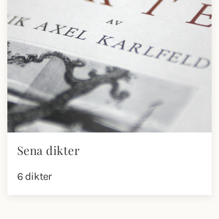
Sena dikter
6 dikter