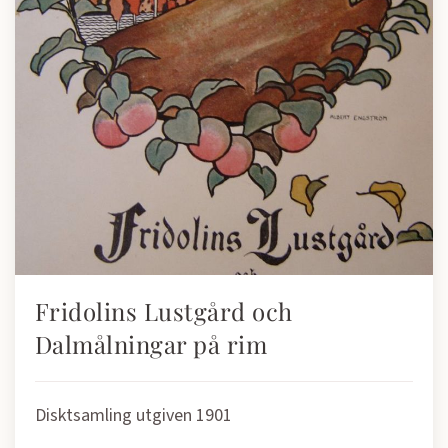
Fridolins Lustgård och
Dalmålningar på rim
Disktsamling utgiven 1901