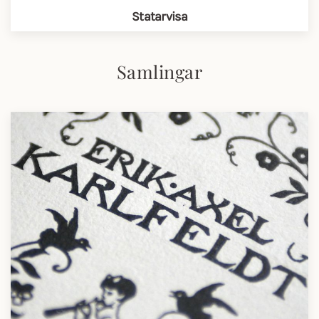
Statarvisa
Samlingar