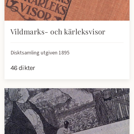
Vildmarks- och kärleksvisor
Disktsamling utgiven 1895
46 dikter