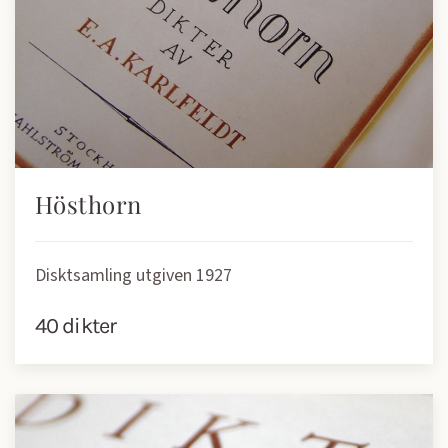
Hösthorn
Disktsamling utgiven 1927
40 dikter