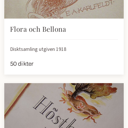
Flora och Bellona
Disktsamling utgiven 1918
50 dikter