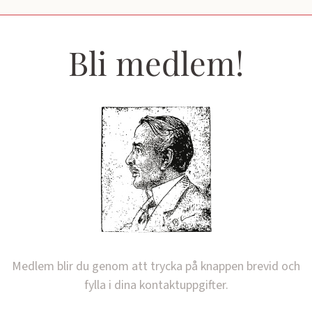
Bli medlem!
Medlem blir du genom att trycka på knappen brevid och
fylla i dina kontaktuppgifter.