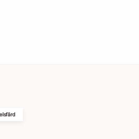
elsfärd