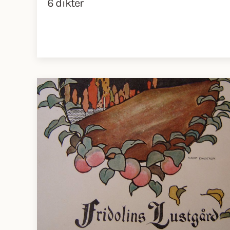
6 dikter