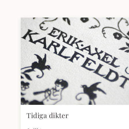
Tidiga dikter