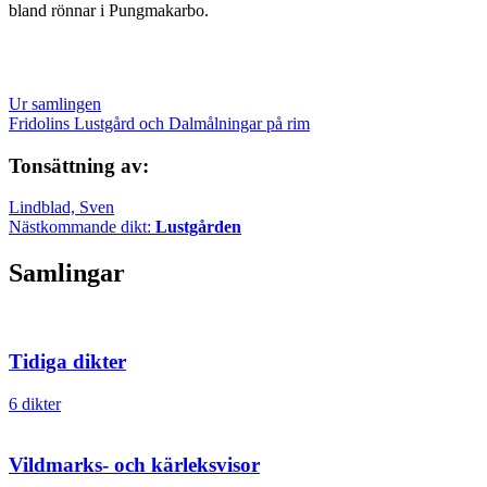
bland rönnar i Pungmakarbo.
Ur samlingen
Fridolins Lustgård och Dalmålningar på rim
Tonsättning av:
Lindblad, Sven
Nästkommande dikt:
Lustgården
Samlingar
Tidiga dikter
6 dikter
Vildmarks- och kärleksvisor