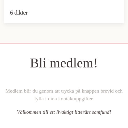
6 dikter
Bli medlem!
Medlem blir du genom att trycka på knappen brevid och
fylla i dina kontaktuppgifter.
Välkommen till ett livaktigt litterärt samfund!