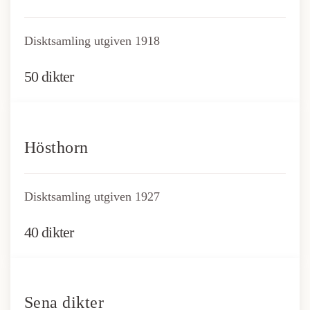
Disktsamling utgiven 1918
50 dikter
Hösthorn
Disktsamling utgiven 1927
40 dikter
Sena dikter