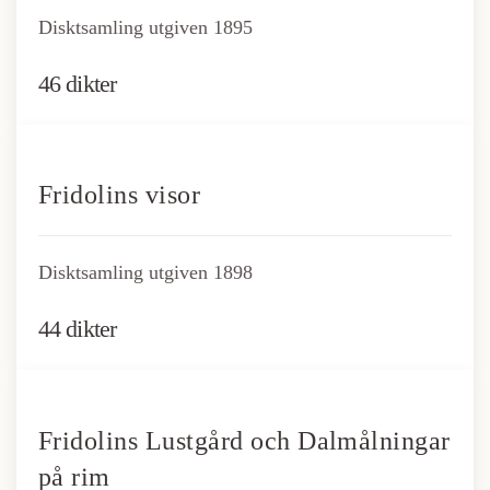
Disktsamling utgiven 1895
46 dikter
Fridolins visor
Disktsamling utgiven 1898
44 dikter
Fridolins Lustgård och Dalmålningar
på rim