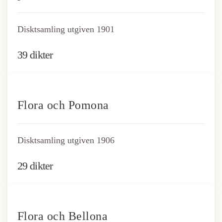
Disktsamling utgiven 1901
39 dikter
Flora och Pomona
Disktsamling utgiven 1906
29 dikter
Flora och Bellona