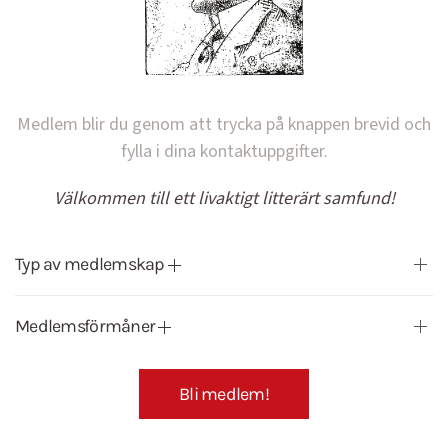
Medlem blir du genom att trycka på knappen brevid och
fylla i dina kontaktuppgifter.
Välkommen till ett livaktigt litterärt samfund!
Typ av medlemskap
Medlemsförmåner
Bli medlem!