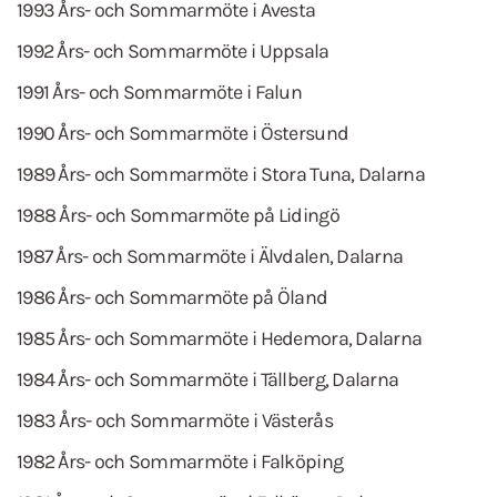
1993 Års- och Sommarmöte i Avesta
1992 Års- och Sommarmöte i Uppsala
1991 Års- och Sommarmöte i Falun
1990 Års- och Sommarmöte i Östersund
1989 Års- och Sommarmöte i Stora Tuna, Dalarna
1988 Års- och Sommarmöte på Lidingö
1987 Års- och Sommarmöte i Älvdalen, Dalarna
1986 Års- och Sommarmöte på Öland
1985 Års- och Sommarmöte i Hedemora, Dalarna
1984 Års- och Sommarmöte i Tällberg, Dalarna
1983 Års- och Sommarmöte i Västerås
1982 Års- och Sommarmöte i Falköping