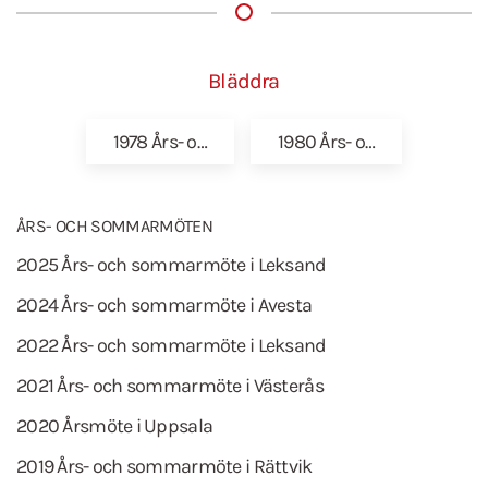
Bläddra
1978 Års- o…
1980 Års- o…
ÅRS- OCH SOMMARMÖTEN
2025 Års- och sommarmöte i Leksand
2024 Års- och sommarmöte i Avesta
2022 Års- och sommarmöte i Leksand
2021 Års- och sommarmöte i Västerås
2020 Årsmöte i Uppsala
2019 Års- och sommarmöte i Rättvik