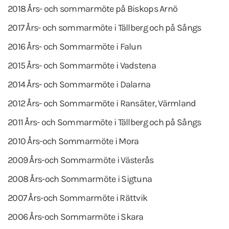
2018 Års- och sommarmöte på Biskops Arnö
2017 Års- och sommarmöte i Tällberg och på Sångs
2016 Års- och Sommarmöte i Falun
2015 Års- och Sommarmöte i Vadstena
2014 Års- och Sommarmöte i Dalarna
2012 Års- och Sommarmöte i Ransäter, Värmland
2011 Års- och Sommarmöte i Tällberg och på Sångs
2010 Års-och Sommarmöte i Mora
2009 Års-och Sommarmöte i Västerås
2008 Års-och Sommarmöte i Sigtuna
2007 Års-och Sommarmöte i Rättvik
2006 Års-och Sommarmöte i Skara