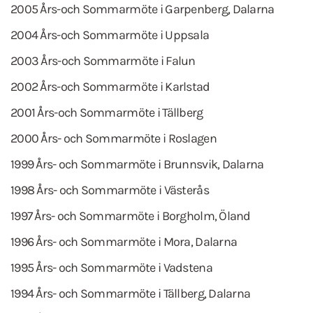
2005 Års-och Sommarmöte i Garpenberg, Dalarna
2004 Års-och Sommarmöte i Uppsala
2003 Års-och Sommarmöte i Falun
2002 Års-och Sommarmöte i Karlstad
2001 Års-och Sommarmöte i Tällberg
2000 Års- och Sommarmöte i Roslagen
1999 Års- och Sommarmöte i Brunnsvik, Dalarna
1998 Års- och Sommarmöte i Västerås
1997 Års- och Sommarmöte i Borgholm, Öland
1996 Års- och Sommarmöte i Mora, Dalarna
1995 Års- och Sommarmöte i Vadstena
1994 Års- och Sommarmöte i Tällberg, Dalarna