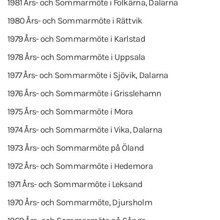
1981 Års- och Sommarmöte i Folkärna, Dalarna
1980 Års- och Sommarmöte i Rättvik
1979 Års- och Sommarmöte i Karlstad
1978 Års- och Sommarmöte i Uppsala
1977 Års- och Sommarmöte i Sjövik, Dalarna
1976 Års- och Sommarmöte i Grisslehamn
1975 Års- och Sommarmöte i Mora
1974 Års- och Sommarmöte i Vika, Dalarna
1973 Års- och Sommarmöte på Öland
1972 Års- och Sommarmöte i Hedemora
1971 Års- och Sommarmöte i Leksand
1970 Års- och Sommarmöte, Djursholm