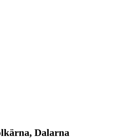
lkärna, Dalarna