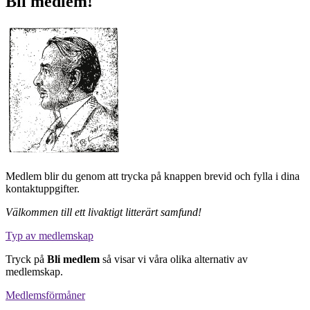
Bli medlem!
Medlem blir du genom att trycka på knappen brevid och fylla i dina
kontaktuppgifter.
Välkommen till ett livaktigt litterärt samfund!
Typ av medlemskap
Tryck på
Bli medlem
så visar vi våra olika alternativ av
medlemskap.
Medlemsförmåner