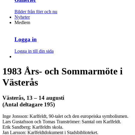
Bilder från förr och nu
Nyheter
Medlem
Logga in
Logga in till din sida
1983 Års- och Sommarmöte i
Västerås
Västerås, 13 – 14 augusti
(Antal deltagare 195)
Inge Jonsson: Karlfeldt, 90-talet och den europeiska symbolismen.
Lars Gustafsson och Tomas Tranströmer: Samtal om Karlfeldt.
Erik Sandberg: Karlfeldts skola.
Jan Larsson: Karlfeldtdokument i Stadsbiblioteket.