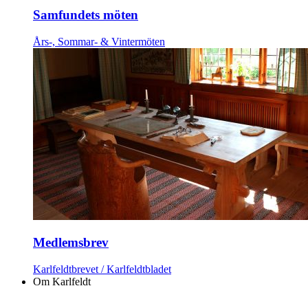
Samfundets möten
Års-, Sommar- & Vintermöten
Medlemsbrev
Karlfeldtbrevet / Karlfeldtbladet
Om Karlfeldt