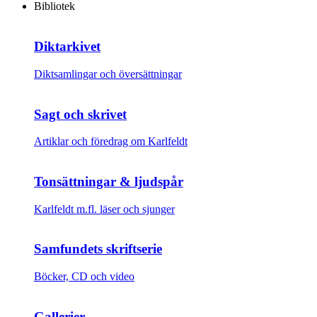
Bibliotek
Diktarkivet
Diktsamlingar och översättningar
Sagt och skrivet
Artiklar och föredrag om Karlfeldt
Tonsättningar & ljudspår
Karlfeldt m.fl. läser och sjunger
Samfundets skriftserie
Böcker, CD och video
Gallerier