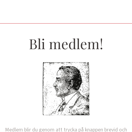
Bli medlem!
Medlem blir du genom att trycka på knappen brevid och