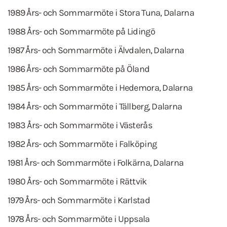
1989 Års- och Sommarmöte i Stora Tuna, Dalarna
1988 Års- och Sommarmöte på Lidingö
1987 Års- och Sommarmöte i Älvdalen, Dalarna
1986 Års- och Sommarmöte på Öland
1985 Års- och Sommarmöte i Hedemora, Dalarna
1984 Års- och Sommarmöte i Tällberg, Dalarna
1983 Års- och Sommarmöte i Västerås
1982 Års- och Sommarmöte i Falköping
1981 Års- och Sommarmöte i Folkärna, Dalarna
1980 Års- och Sommarmöte i Rättvik
1979 Års- och Sommarmöte i Karlstad
1978 Års- och Sommarmöte i Uppsala