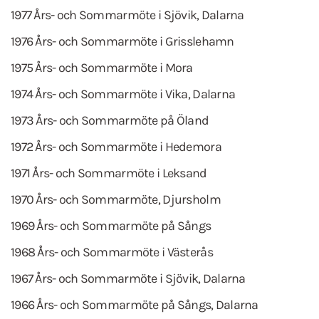
1977 Års- och Sommarmöte i Sjövik, Dalarna
1976 Års- och Sommarmöte i Grisslehamn
1975 Års- och Sommarmöte i Mora
1974 Års- och Sommarmöte i Vika, Dalarna
1973 Års- och Sommarmöte på Öland
1972 Års- och Sommarmöte i Hedemora
1971 Års- och Sommarmöte i Leksand
1970 Års- och Sommarmöte, Djursholm
1969 Års- och Sommarmöte på Sångs
1968 Års- och Sommarmöte i Västerås
1967 Års- och Sommarmöte i Sjövik, Dalarna
1966 Års- och Sommarmöte på Sångs, Dalarna