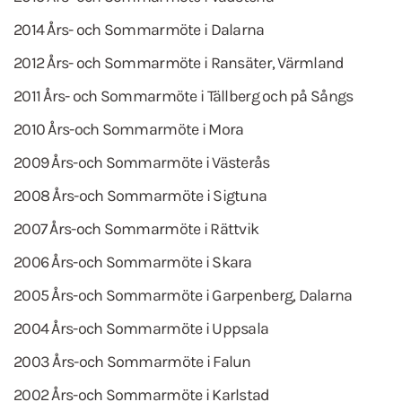
2014 Års- och Sommarmöte i Dalarna
2012 Års- och Sommarmöte i Ransäter, Värmland
2011 Års- och Sommarmöte i Tällberg och på Sångs
2010 Års-och Sommarmöte i Mora
2009 Års-och Sommarmöte i Västerås
2008 Års-och Sommarmöte i Sigtuna
2007 Års-och Sommarmöte i Rättvik
2006 Års-och Sommarmöte i Skara
2005 Års-och Sommarmöte i Garpenberg, Dalarna
2004 Års-och Sommarmöte i Uppsala
2003 Års-och Sommarmöte i Falun
2002 Års-och Sommarmöte i Karlstad