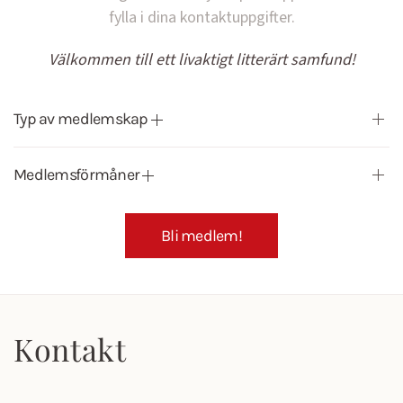
fylla i dina kontaktuppgifter.
Välkommen till ett livaktigt litterärt samfund!
Typ av medlemskap
Medlemsförmåner
Bli medlem!
Kontakt