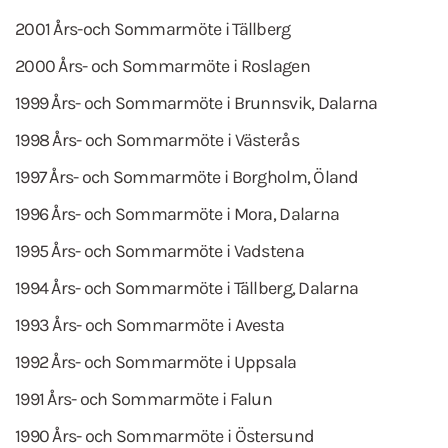
2001 Års-och Sommarmöte i Tällberg
2000 Års- och Sommarmöte i Roslagen
1999 Års- och Sommarmöte i Brunnsvik, Dalarna
1998 Års- och Sommarmöte i Västerås
1997 Års- och Sommarmöte i Borgholm, Öland
1996 Års- och Sommarmöte i Mora, Dalarna
1995 Års- och Sommarmöte i Vadstena
1994 Års- och Sommarmöte i Tällberg, Dalarna
1993 Års- och Sommarmöte i Avesta
1992 Års- och Sommarmöte i Uppsala
1991 Års- och Sommarmöte i Falun
1990 Års- och Sommarmöte i Östersund