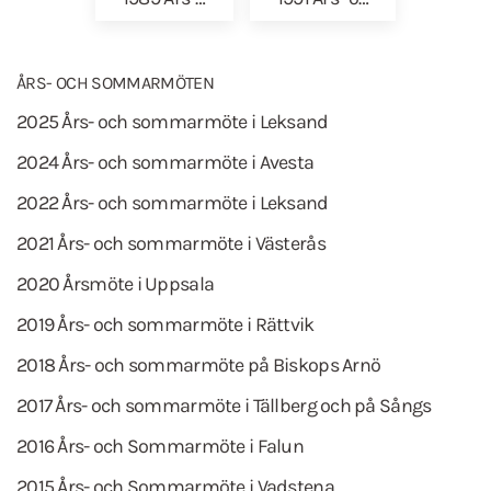
ÅRS- OCH SOMMARMÖTEN
2025 Års- och sommarmöte i Leksand
2024 Års- och sommarmöte i Avesta
2022 Års- och sommarmöte i Leksand
2021 Års- och sommarmöte i Västerås
2020 Årsmöte i Uppsala
2019 Års- och sommarmöte i Rättvik
2018 Års- och sommarmöte på Biskops Arnö
2017 Års- och sommarmöte i Tällberg och på Sångs
2016 Års- och Sommarmöte i Falun
2015 Års- och Sommarmöte i Vadstena