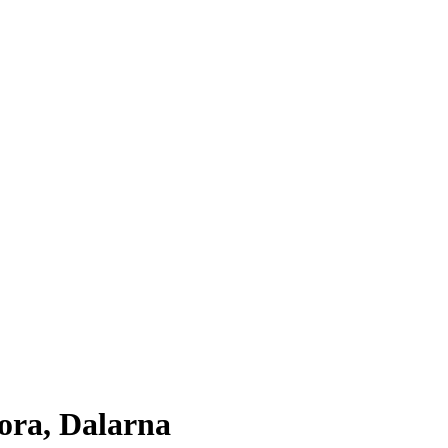
ora, Dalarna