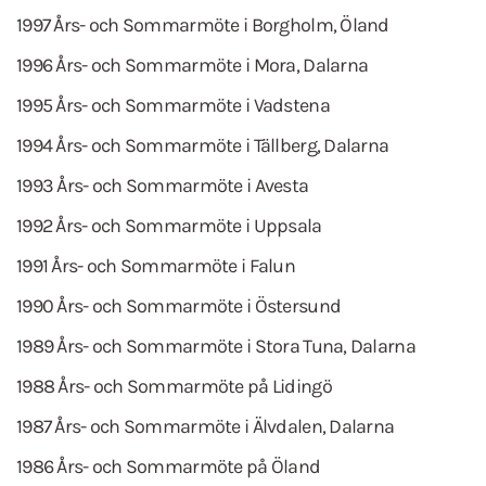
1997 Års- och Sommarmöte i Borgholm, Öland
1996 Års- och Sommarmöte i Mora, Dalarna
1995 Års- och Sommarmöte i Vadstena
1994 Års- och Sommarmöte i Tällberg, Dalarna
1993 Års- och Sommarmöte i Avesta
1992 Års- och Sommarmöte i Uppsala
1991 Års- och Sommarmöte i Falun
1990 Års- och Sommarmöte i Östersund
1989 Års- och Sommarmöte i Stora Tuna, Dalarna
1988 Års- och Sommarmöte på Lidingö
1987 Års- och Sommarmöte i Älvdalen, Dalarna
1986 Års- och Sommarmöte på Öland