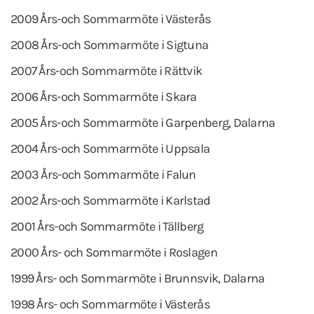
2009 Års-och Sommarmöte i Västerås
2008 Års-och Sommarmöte i Sigtuna
2007 Års-och Sommarmöte i Rättvik
2006 Års-och Sommarmöte i Skara
2005 Års-och Sommarmöte i Garpenberg, Dalarna
2004 Års-och Sommarmöte i Uppsala
2003 Års-och Sommarmöte i Falun
2002 Års-och Sommarmöte i Karlstad
2001 Års-och Sommarmöte i Tällberg
2000 Års- och Sommarmöte i Roslagen
1999 Års- och Sommarmöte i Brunnsvik, Dalarna
1998 Års- och Sommarmöte i Västerås