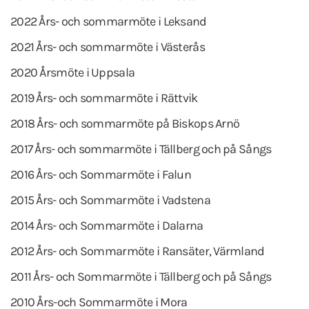
2022 Års- och sommarmöte i Leksand
2021 Års- och sommarmöte i Västerås
2020 Årsmöte i Uppsala
2019 Års- och sommarmöte i Rättvik
2018 Års- och sommarmöte på Biskops Arnö
2017 Års- och sommarmöte i Tällberg och på Sångs
2016 Års- och Sommarmöte i Falun
2015 Års- och Sommarmöte i Vadstena
2014 Års- och Sommarmöte i Dalarna
2012 Års- och Sommarmöte i Ransäter, Värmland
2011 Års- och Sommarmöte i Tällberg och på Sångs
2010 Års-och Sommarmöte i Mora