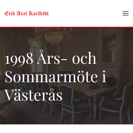
Skip to main content
1998 Års- och
Sommarmöte i
Västerås