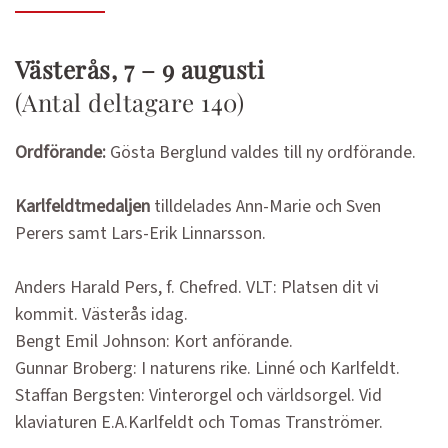
Västerås, 7 – 9 augusti
(Antal deltagare 140)
Ordförande:
Gösta Berglund valdes till ny ordförande.
Karlfeldtmedaljen
tilldelades Ann-Marie och Sven
Perers samt Lars-Erik Linnarsson.
Anders Harald Pers, f. Chefred. VLT: Platsen dit vi
kommit. Västerås idag.
Bengt Emil Johnson: Kort anförande.
Gunnar Broberg: I naturens rike. Linné och Karlfeldt.
Staffan Bergsten: Vinterorgel och världsorgel. Vid
klaviaturen E.A.Karlfeldt och Tomas Tranströmer.