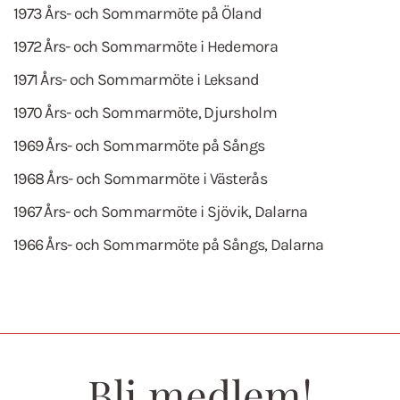
1973 Års- och Sommarmöte på Öland
1972 Års- och Sommarmöte i Hedemora
1971 Års- och Sommarmöte i Leksand
1970 Års- och Sommarmöte, Djursholm
1969 Års- och Sommarmöte på Sångs
1968 Års- och Sommarmöte i Västerås
1967 Års- och Sommarmöte i Sjövik, Dalarna
1966 Års- och Sommarmöte på Sångs, Dalarna
Bli medlem!