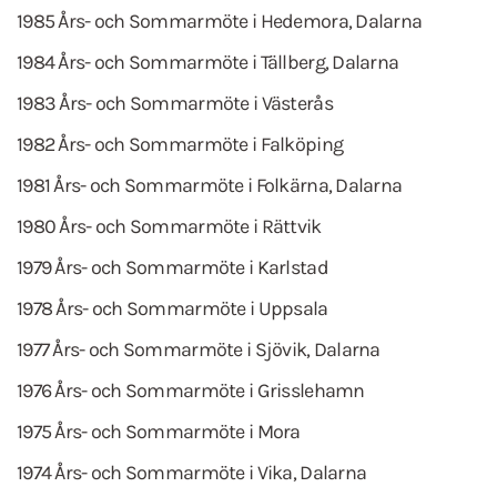
1985 Års- och Sommarmöte i Hedemora, Dalarna
1984 Års- och Sommarmöte i Tällberg, Dalarna
1983 Års- och Sommarmöte i Västerås
1982 Års- och Sommarmöte i Falköping
1981 Års- och Sommarmöte i Folkärna, Dalarna
1980 Års- och Sommarmöte i Rättvik
1979 Års- och Sommarmöte i Karlstad
1978 Års- och Sommarmöte i Uppsala
1977 Års- och Sommarmöte i Sjövik, Dalarna
1976 Års- och Sommarmöte i Grisslehamn
1975 Års- och Sommarmöte i Mora
1974 Års- och Sommarmöte i Vika, Dalarna