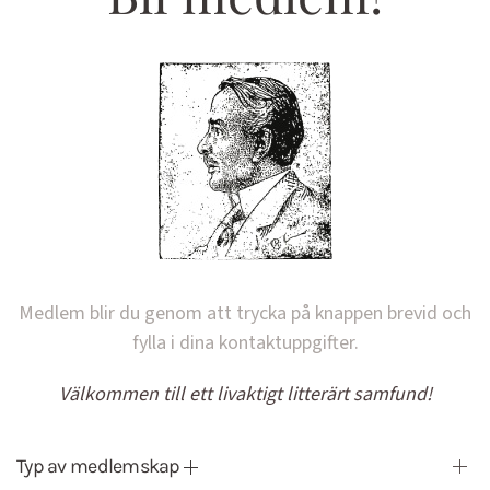
Medlem blir du genom att trycka på knappen brevid och
fylla i dina kontaktuppgifter.
Välkommen till ett livaktigt litterärt samfund!
Typ av medlemskap