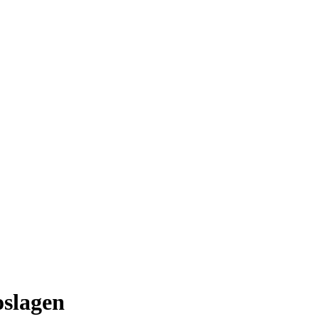
slagen