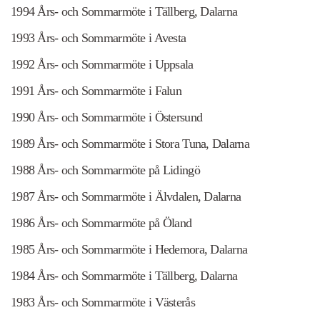
1994 Års- och Sommarmöte i Tällberg, Dalarna
1993 Års- och Sommarmöte i Avesta
1992 Års- och Sommarmöte i Uppsala
1991 Års- och Sommarmöte i Falun
1990 Års- och Sommarmöte i Östersund
1989 Års- och Sommarmöte i Stora Tuna, Dalarna
1988 Års- och Sommarmöte på Lidingö
1987 Års- och Sommarmöte i Älvdalen, Dalarna
1986 Års- och Sommarmöte på Öland
1985 Års- och Sommarmöte i Hedemora, Dalarna
1984 Års- och Sommarmöte i Tällberg, Dalarna
1983 Års- och Sommarmöte i Västerås