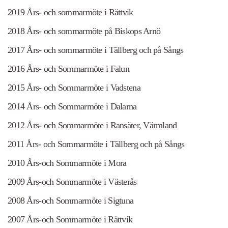
2019 Års- och sommarmöte i Rättvik
2018 Års- och sommarmöte på Biskops Arnö
2017 Års- och sommarmöte i Tällberg och på Sångs
2016 Års- och Sommarmöte i Falun
2015 Års- och Sommarmöte i Vadstena
2014 Års- och Sommarmöte i Dalarna
2012 Års- och Sommarmöte i Ransäter, Värmland
2011 Års- och Sommarmöte i Tällberg och på Sångs
2010 Års-och Sommarmöte i Mora
2009 Års-och Sommarmöte i Västerås
2008 Års-och Sommarmöte i Sigtuna
2007 Års-och Sommarmöte i Rättvik