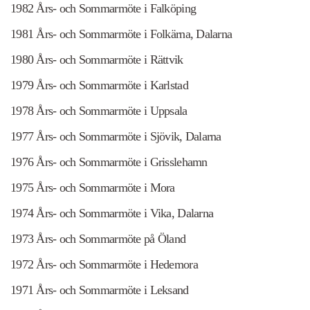
1982 Års- och Sommarmöte i Falköping
1981 Års- och Sommarmöte i Folkärna, Dalarna
1980 Års- och Sommarmöte i Rättvik
1979 Års- och Sommarmöte i Karlstad
1978 Års- och Sommarmöte i Uppsala
1977 Års- och Sommarmöte i Sjövik, Dalarna
1976 Års- och Sommarmöte i Grisslehamn
1975 Års- och Sommarmöte i Mora
1974 Års- och Sommarmöte i Vika, Dalarna
1973 Års- och Sommarmöte på Öland
1972 Års- och Sommarmöte i Hedemora
1971 Års- och Sommarmöte i Leksand