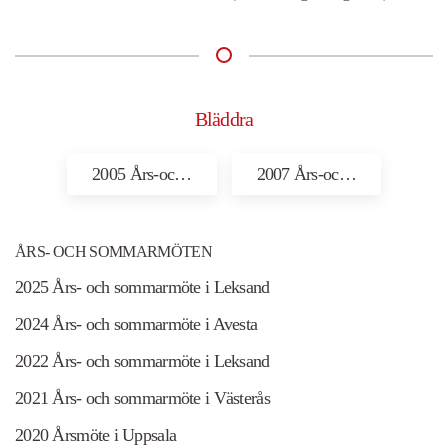
Bläddra
2005 Års-oc…
2007 Års-oc…
ÅRS- OCH SOMMARMÖTEN
2025 Års- och sommarmöte i Leksand
2024 Års- och sommarmöte i Avesta
2022 Års- och sommarmöte i Leksand
2021 Års- och sommarmöte i Västerås
2020 Årsmöte i Uppsala