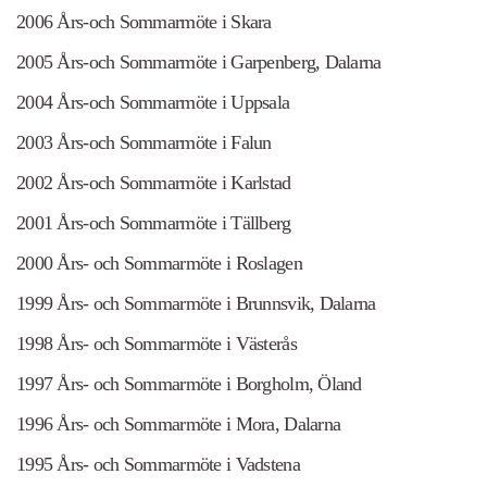
2006 Års-och Sommarmöte i Skara
2005 Års-och Sommarmöte i Garpenberg, Dalarna
2004 Års-och Sommarmöte i Uppsala
2003 Års-och Sommarmöte i Falun
2002 Års-och Sommarmöte i Karlstad
2001 Års-och Sommarmöte i Tällberg
2000 Års- och Sommarmöte i Roslagen
1999 Års- och Sommarmöte i Brunnsvik, Dalarna
1998 Års- och Sommarmöte i Västerås
1997 Års- och Sommarmöte i Borgholm, Öland
1996 Års- och Sommarmöte i Mora, Dalarna
1995 Års- och Sommarmöte i Vadstena