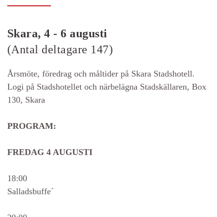
Skara, 4 - 6 augusti
(Antal deltagare 147)
Årsmöte, föredrag och måltider på Skara Stadshotell.
Logi på Stadshotellet och närbelägna Stadskällaren, Box
130, Skara
PROGRAM:
FREDAG 4 AUGUSTI
18:00
Salladsbuffe´