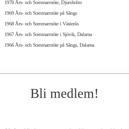
1970 Års- och Sommarmöte, Djursholm
1969 Års- och Sommarmöte på Sångs
1968 Års- och Sommarmöte i Västerås
1967 Års- och Sommarmöte i Sjövik, Dalarna
1966 Års- och Sommarmöte på Sångs, Dalarna
Bli medlem!