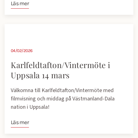
Läs mer
04/02/2026
Karlfeldtafton/Vintermöte i
Uppsala 14 mars
Välkomna till Karlfeldtafton/Vintermöte med
filmvisning och middag på Västmanland-Dala
nation i Uppsala!
Läs mer