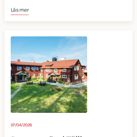
Läs mer
07/04/2026