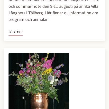
och sommarmöte den 9-11 augusti på anrika Villa
Långbers i Tällberg. Här finner du information om
program och anmälan.
Läs mer