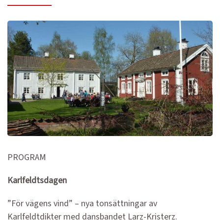
PROGRAM
Karlfeldtsdagen
”För vägens vind” – nya tonsättningar av
Karlfeldtdikter med dansbandet Larz-Kristerz.