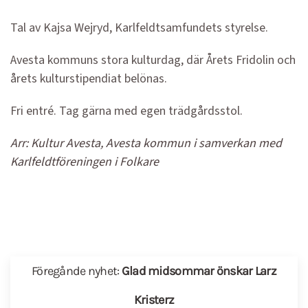
Tal av Kajsa Wejryd, Karlfeldtsamfundets styrelse.
Avesta kommuns stora kulturdag, där Årets Fridolin och
årets kulturstipendiat belönas.
Fri entré. Tag gärna med egen trädgårdsstol.
Arr: Kultur Avesta, Avesta kommun i samverkan med
Karlfeldtföreningen i Folkare
Föregånde nyhet:
Glad midsommar önskar Larz
Kristerz