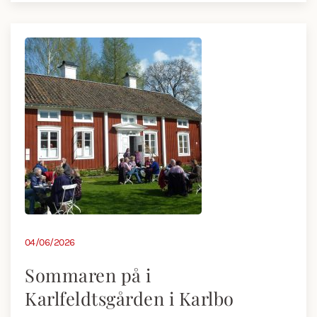
04/06/2026
Sommaren på i
Karlfeldtsgården i Karlbo