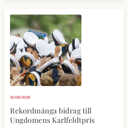
05/06/2026
Rekordmånga bidrag till
Ungdomens Karlfeldtpris