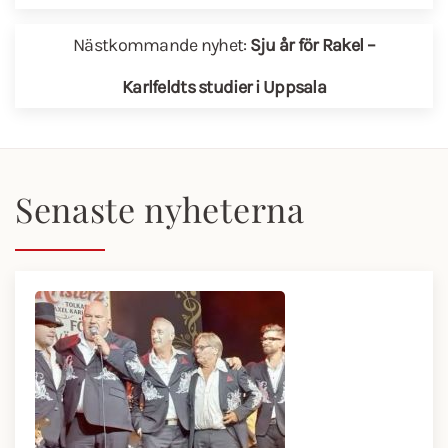
Nästkommande nyhet:
Sju år för Rakel –
Karlfeldts studier i Uppsala
Senaste nyheterna