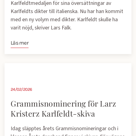
Karlfeldtmedaljen för sina översättningar av
Karlfeldts dikter till italienska. Nu har han kommit
med en ny volym med dikter. Karlfeldt skulle ha
varit nöjd, skriver Lars Falk.
Läs mer
24/02/2026
Grammisnominering för Larz
Kristerz Karlfeldt-skiva
Idag släpptes årets Grammisnomineringar och i