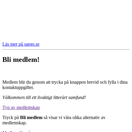
Läs mer på sangs.se
Bli medlem!
Medlem blir du genom att trycka på knappen brevid och fylla i dina
kontaktuppgifter.
Välkommen till ett livaktigt litterärt samfund!
Typ av medlemskap
Tryck på
Bli medlem
så visar vi våra olika alternativ av
medlemskap.