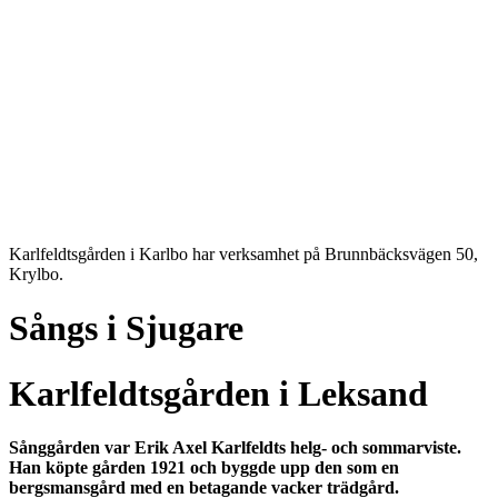
Karlfeldtsgården i Karlbo har verksamhet på Brunnbäcksvägen 50,
Krylbo.
Sångs i Sjugare
Karlfeldtsgården i Leksand
Sånggården var Erik Axel Karlfeldts helg- och sommarviste.
Han köpte gården 1921 och byggde upp den som en
bergsmansgård med en betagande vacker trädgård.