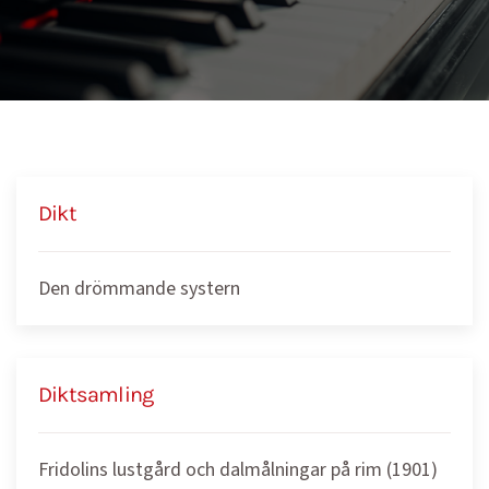
Dikt
Den drömmande systern
Diktsamling
Fridolins lustgård och dalmålningar på rim (1901)