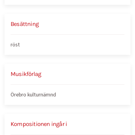
Besättning
röst
Musikförlag
Örebro kulturnämnd
Kompositionen ingår i