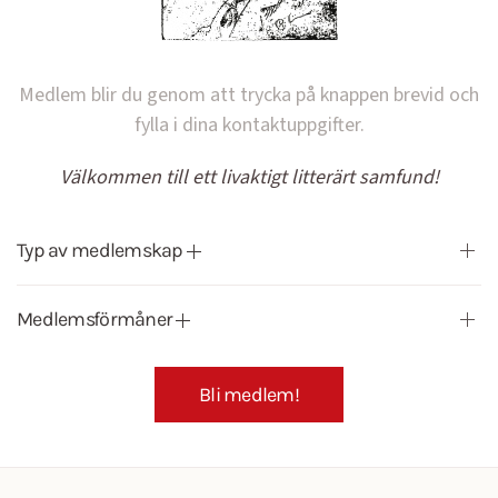
Medlem blir du genom att trycka på knappen brevid och
fylla i dina kontaktuppgifter.
Välkommen till ett livaktigt litterärt samfund!
Typ av medlemskap
Medlemsförmåner
Bli medlem!