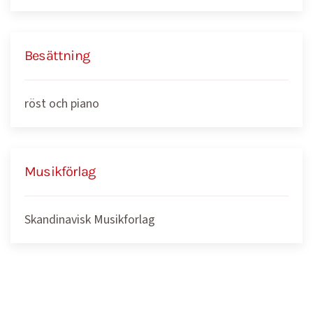
Besättning
röst och piano
Musikförlag
Skandinavisk Musikforlag