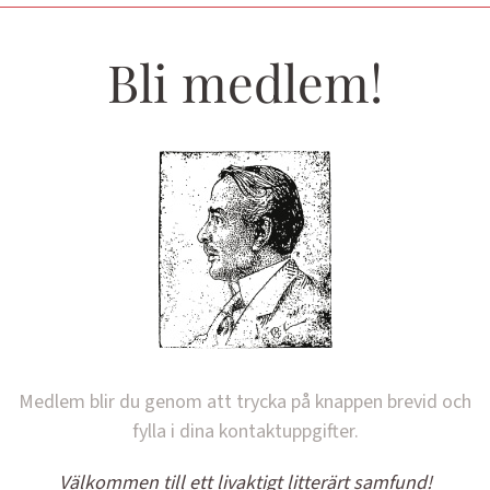
Bli medlem!
Medlem blir du genom att trycka på knappen brevid och
fylla i dina kontaktuppgifter.
Välkommen till ett livaktigt litterärt samfund!