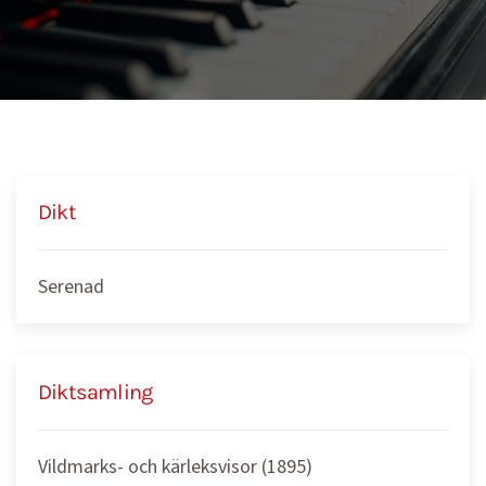
Dikt
Serenad
Diktsamling
Vildmarks- och kärleksvisor (1895)