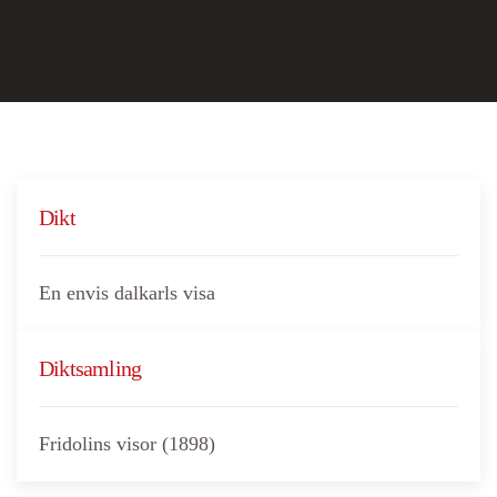
Dikt
En envis dalkarls visa
Diktsamling
Fridolins visor (1898)