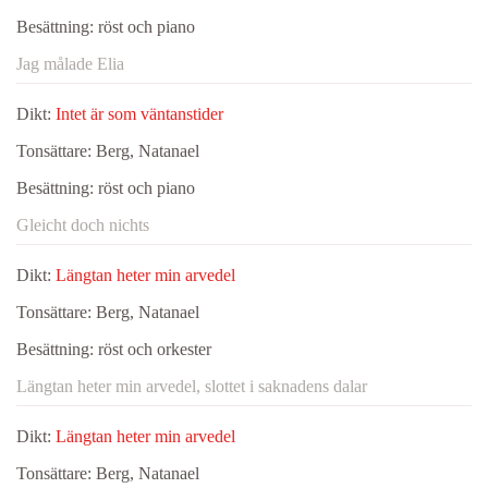
Besättning:
röst och piano
Jag målade Elia
Dikt:
Intet är som väntanstider
Tonsättare:
Berg, Natanael
Besättning:
röst och piano
Gleicht doch nichts
Dikt:
Längtan heter min arvedel
Tonsättare:
Berg, Natanael
Besättning:
röst och orkester
Längtan heter min arvedel, slottet i saknadens dalar
Dikt:
Längtan heter min arvedel
Tonsättare:
Berg, Natanael