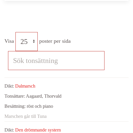
Visa
poster per sida
Dikt:
Dalmarsch
Tonsättare:
Aagaard, Thorvald
Besättning:
röst och piano
Marschen går till Tuna
Dikt:
Den drömmande systern