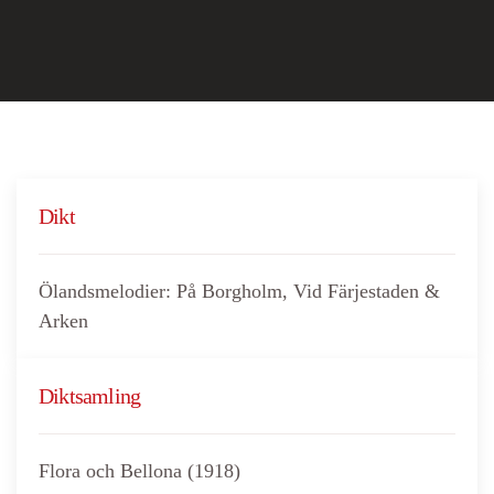
Dikt
Ölandsmelodier: På Borgholm, Vid Färjestaden &
Arken
Diktsamling
Flora och Bellona (1918)