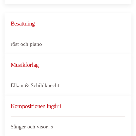
Besättning
röst och piano
Musikförlag
Elkan & Schildknecht
Kompositionen ingår i
Sånger och visor. 5