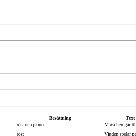
Besättning
Text
röst och piano
Marschen går til
röst
Vinden spelar på