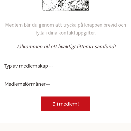
Medlem blir du genom att trycka på knappen brevid och
fylla i dina kontaktuppgifter.
Välkommen till ett livaktigt litterärt samfund!
Typ av medlemskap
Medlemsförmåner
Bli medlem!