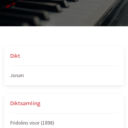
Dikt
Jorum
Diktsamling
Fridolins visor (1898)