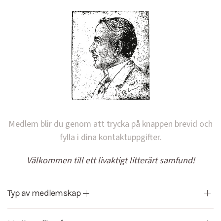
Medlem blir du genom att trycka på knappen brevid och
fylla i dina kontaktuppgifter.
Välkommen till ett livaktigt litterärt samfund!
Typ av medlemskap