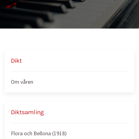
Dikt
Om våren
Diktsamling
Flora och Bellona (1918)