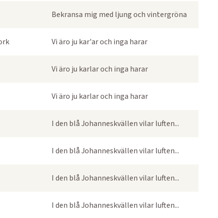
Bekransa mig med ljung och vintergröna
ork
Vi äro ju kar'ar och inga harar
Vi äro ju karlar och inga harar
Vi äro ju karlar och inga harar
I den blå Johanneskvällen vilar luften...
I den blå Johanneskvällen vilar luften...
I den blå Johanneskvällen vilar luften...
I den blå Johanneskvällen vilar luften...