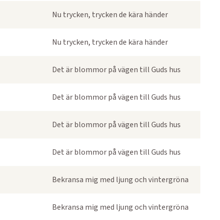
Nu trycken, trycken de kära händer
Nu trycken, trycken de kära händer
Det är blommor på vägen till Guds hus
Det är blommor på vägen till Guds hus
Det är blommor på vägen till Guds hus
Det är blommor på vägen till Guds hus
Bekransa mig med ljung och vintergröna
Bekransa mig med ljung och vintergröna