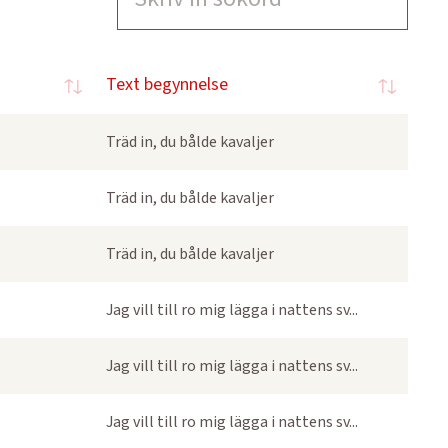
Text begynnelse
Träd in, du bålde kavaljer
Träd in, du bålde kavaljer
Träd in, du bålde kavaljer
Jag vill till ro mig lägga i nattens sv...
Jag vill till ro mig lägga i nattens sv...
Jag vill till ro mig lägga i nattens sv...