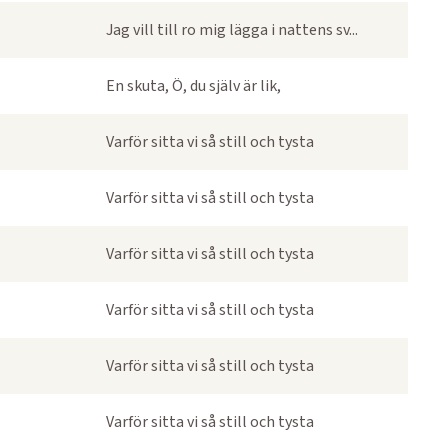
Jag vill till ro mig lägga i nattens sv...
En skuta, Ö, du själv är lik,
Varför sitta vi så still och tysta
Varför sitta vi så still och tysta
Varför sitta vi så still och tysta
Varför sitta vi så still och tysta
Varför sitta vi så still och tysta
Varför sitta vi så still och tysta