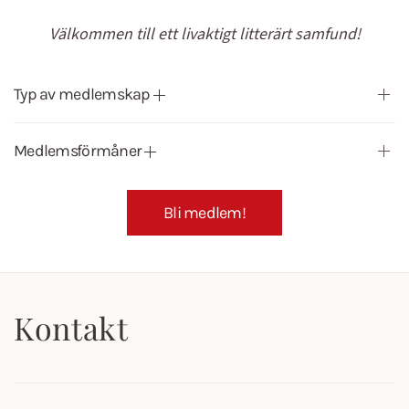
Välkommen till ett livaktigt litterärt samfund!
Typ av medlemskap
Medlemsförmåner
Bli medlem!
Kontakt