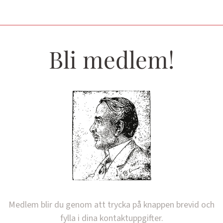
Bli medlem!
Medlem blir du genom att trycka på knappen brevid och
fylla i dina kontaktuppgifter.