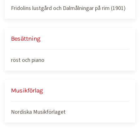
Fridolins lustgård och Dalmålningar på rim (1901)
Besättning
röst och piano
Musikförlag
Nordiska Musikförlaget