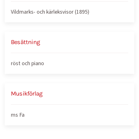
Vildmarks- och kärleksvisor (1895)
Besättning
röst och piano
Musikförlag
ms Fa