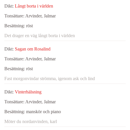
Dikt:
Långt borta i världen
Tonsättare:
Arvinder, Jalmar
Besättning:
röst
Det drager en väg långt borta i världen
Dikt:
Sagan om Rosalind
Tonsättare:
Arvinder, Jalmar
Besättning:
röst
Fast morgonvindar strömma, igenom ask och lind
Dikt:
Vinterhälsning
Tonsättare:
Arvinder, Jalmar
Besättning:
manskör och piano
Möter du nordanvinden, karl