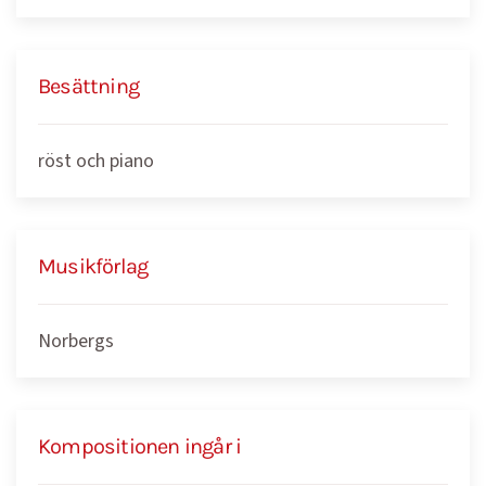
Besättning
röst och piano
Musikförlag
Norbergs
Kompositionen ingår i