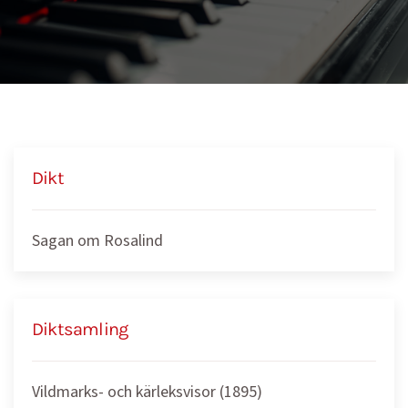
Dikt
Sagan om Rosalind
Diktsamling
Vildmarks- och kärleksvisor (1895)