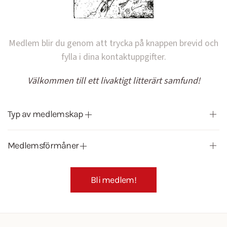
Medlem blir du genom att trycka på knappen brevid och
fylla i dina kontaktuppgifter.
Välkommen till ett livaktigt litterärt samfund!
Typ av medlemskap
Medlemsförmåner
Bli medlem!