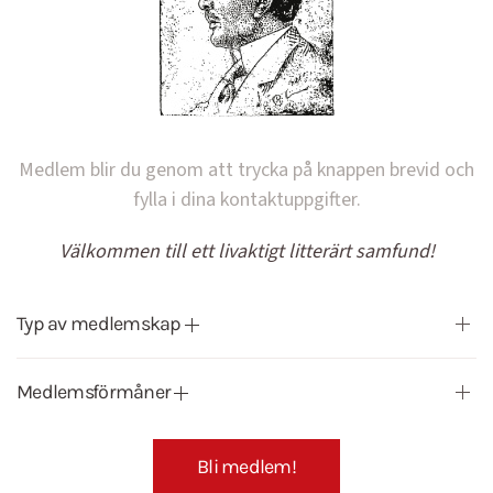
Medlem blir du genom att trycka på knappen brevid och
fylla i dina kontaktuppgifter.
Välkommen till ett livaktigt litterärt samfund!
Typ av medlemskap
Medlemsförmåner
Bli medlem!