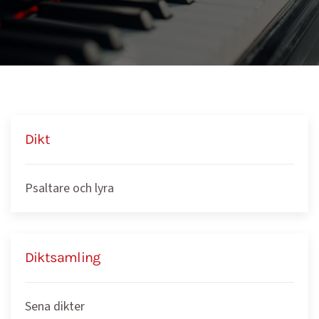
Dikt
Psaltare och lyra
Diktsamling
Sena dikter