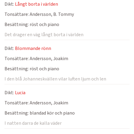
Dikt:
Långt borta i världen
Tonsättare:
Andersson, B. Tommy
Besättning:
röst och piano
Det drager en väg långt borta i världen
Dikt:
Blommande rönn
Tonsättare:
Andersson, Joakim
Besättning:
röst och piano
I den blå Johanneskvällen vilar luften ljum och len
Dikt:
Lucia
Tonsättare:
Andersson, Joakim
Besättning:
blandad kör och piano
I natten darra de kalla väder