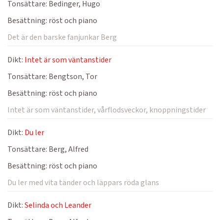
Tonsättare:
Bedinger, Hugo
Besättning:
röst och piano
Det är den barske fanjunkar Berg
Dikt:
Intet är som väntanstider
Tonsättare:
Bengtson, Tor
Besättning:
röst och piano
Intet är som väntanstider, vårflodsveckor, knoppningstider
Dikt:
Du ler
Tonsättare:
Berg, Alfred
Besättning:
röst och piano
Du ler med vita tänder och läppars röda glans
Dikt:
Selinda och Leander