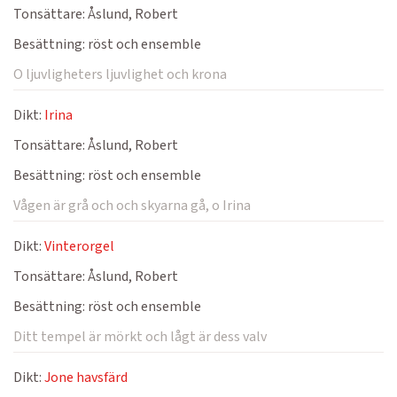
Tonsättare:
Åslund, Robert
Besättning:
röst och ensemble
O ljuvligheters ljuvlighet och krona
Dikt:
Irina
Tonsättare:
Åslund, Robert
Besättning:
röst och ensemble
Vågen är grå och och skyarna gå, o Irina
Dikt:
Vinterorgel
Tonsättare:
Åslund, Robert
Besättning:
röst och ensemble
Ditt tempel är mörkt och lågt är dess valv
Dikt:
Jone havsfärd