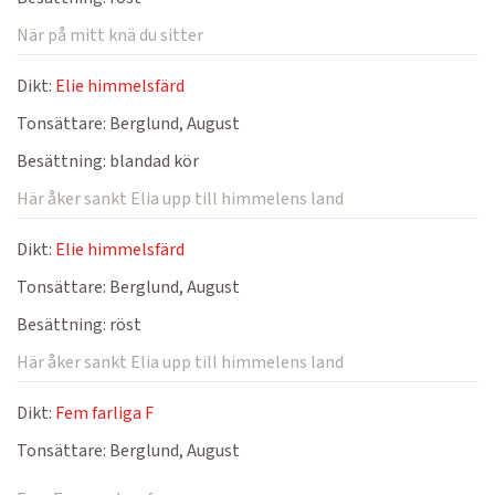
När på mitt knä du sitter
Dikt:
Elie himmelsfärd
Tonsättare:
Berglund, August
Besättning:
blandad kör
Här åker sankt Elia upp till himmelens land
Dikt:
Elie himmelsfärd
Tonsättare:
Berglund, August
Besättning:
röst
Här åker sankt Elia upp till himmelens land
Dikt:
Fem farliga F
Tonsättare:
Berglund, August