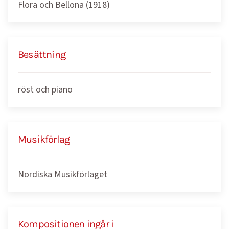
Flora och Bellona (1918)
Besättning
röst och piano
Musikförlag
Nordiska Musikförlaget
Kompositionen ingår i