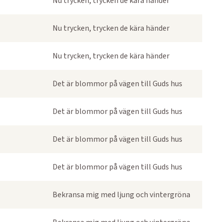
Nu trycken, trycken de kära händer
Nu trycken, trycken de kära händer
Nu trycken, trycken de kära händer
Det är blommor på vägen till Guds hus
Det är blommor på vägen till Guds hus
Det är blommor på vägen till Guds hus
Det är blommor på vägen till Guds hus
Bekransa mig med ljung och vintergröna