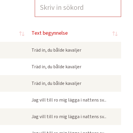
Text begynnelse
Träd in, du bålde kavaljer
Träd in, du bålde kavaljer
Träd in, du bålde kavaljer
Jag vill till ro mig lägga i nattens sv...
Jag vill till ro mig lägga i nattens sv...