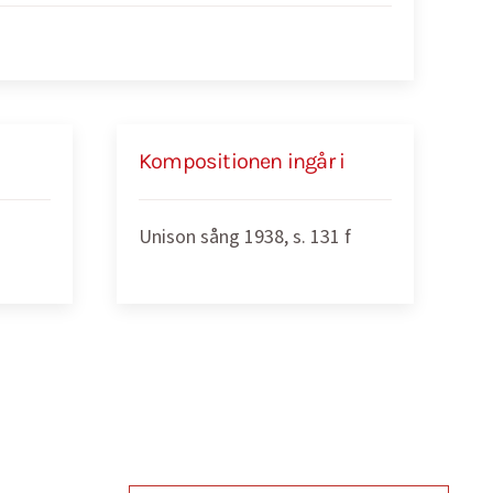
Kompositionen ingår i
Unison sång 1938, s. 131 f