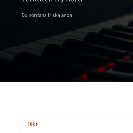
Du nordans friska anda
Dikt