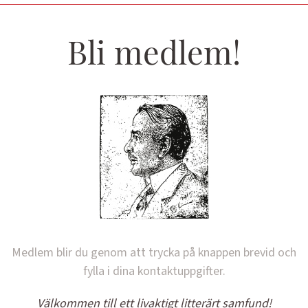
Bli medlem!
Medlem blir du genom att trycka på knappen brevid och
fylla i dina kontaktuppgifter.
Välkommen till ett livaktigt litterärt samfund!