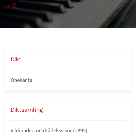
Dikt
Obekanta
Diktsamling
Vildmarks- och kärleksvisor (1895)