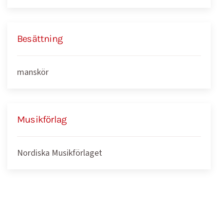
Besättning
manskör
Musikförlag
Nordiska Musikförlaget