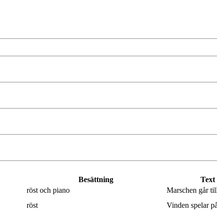
Besättning
Text
röst och piano
Marschen går til
röst
Vinden spelar på