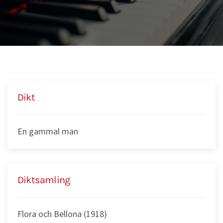
Dikt
En gammal man
Diktsamling
Flora och Bellona (1918)