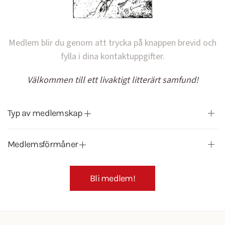
Medlem blir du genom att trycka på knappen brevid och
fylla i dina kontaktuppgifter.
Välkommen till ett livaktigt litterärt samfund!
Typ av medlemskap
Medlemsförmåner
Bli medlem!