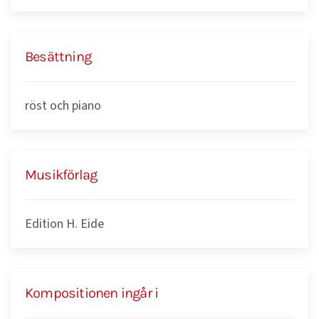
Besättning
röst och piano
Musikförlag
Edition H. Eide
Kompositionen ingår i