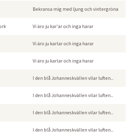
Bekransa mig med ljung och vintergröna
ork
Vi äro ju kar'ar och inga harar
Vi äro ju karlar och inga harar
Vi äro ju karlar och inga harar
I den blå Johanneskvällen vilar luften...
I den blå Johanneskvällen vilar luften...
I den blå Johanneskvällen vilar luften...
I den blå Johanneskvällen vilar luften...