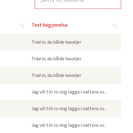
Text begynnelse
Träd in, du bålde kavaljer
Träd in, du bålde kavaljer
Träd in, du bålde kavaljer
Jag vill till ro mig lägga i nattens sv...
Jag vill till ro mig lägga i nattens sv...
Jag vill till ro mig lägga i nattens sv...