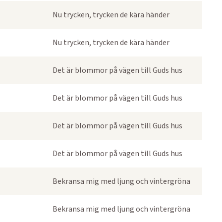
Nu trycken, trycken de kära händer
Nu trycken, trycken de kära händer
Det är blommor på vägen till Guds hus
Det är blommor på vägen till Guds hus
Det är blommor på vägen till Guds hus
Det är blommor på vägen till Guds hus
Bekransa mig med ljung och vintergröna
Bekransa mig med ljung och vintergröna