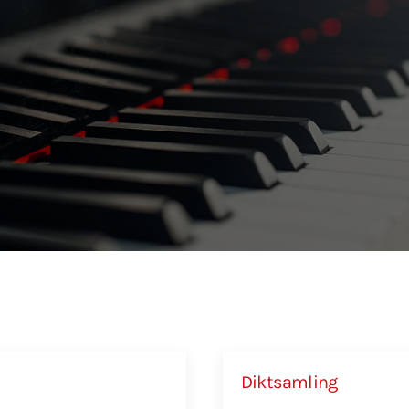
Diktsamling