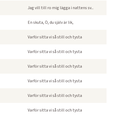
Jag vill till ro mig lägga i nattens sv...
En skuta, Ö, du själv är lik,
Varför sitta vi så still och tysta
Varför sitta vi så still och tysta
Varför sitta vi så still och tysta
Varför sitta vi så still och tysta
Varför sitta vi så still och tysta
Varför sitta vi så still och tysta