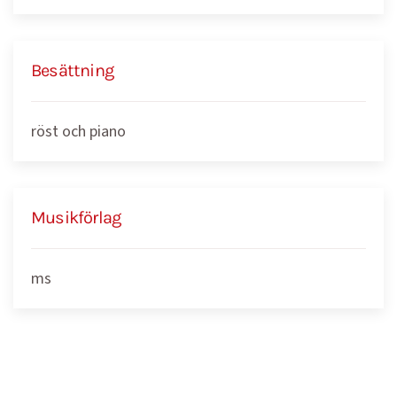
Besättning
röst och piano
Musikförlag
ms