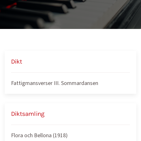
Dikt
Fattigmansverser III. Sommardansen
Diktsamling
Flora och Bellona (1918)