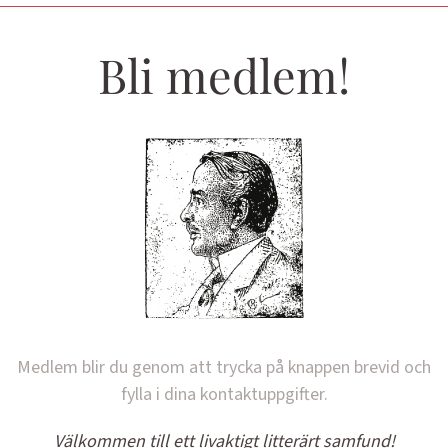
Bli medlem!
Medlem blir du genom att trycka på knappen brevid och
fylla i dina kontaktuppgifter.
Välkommen till ett livaktigt litterärt samfund!