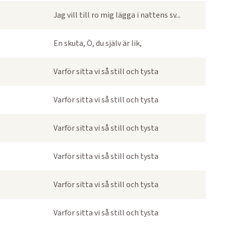
Jag vill till ro mig lägga i nattens sv...
En skuta, Ö, du själv är lik,
Varför sitta vi så still och tysta
Varför sitta vi så still och tysta
Varför sitta vi så still och tysta
Varför sitta vi så still och tysta
Varför sitta vi så still och tysta
Varför sitta vi så still och tysta