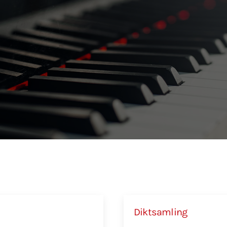
Diktsamling