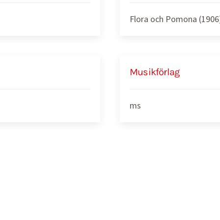
Flora och Pomona (1906
Musikförlag
ms