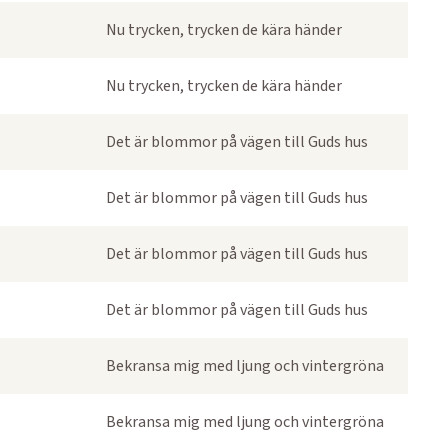
Nu trycken, trycken de kära händer
Nu trycken, trycken de kära händer
Det är blommor på vägen till Guds hus
Det är blommor på vägen till Guds hus
Det är blommor på vägen till Guds hus
Det är blommor på vägen till Guds hus
Bekransa mig med ljung och vintergröna
Bekransa mig med ljung och vintergröna