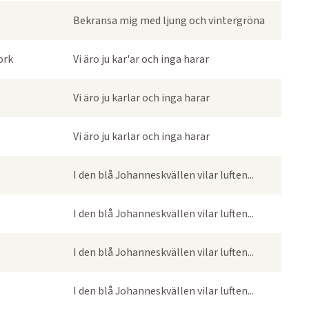
Bekransa mig med ljung och vintergröna
ork
Vi äro ju kar'ar och inga harar
Vi äro ju karlar och inga harar
Vi äro ju karlar och inga harar
I den blå Johanneskvällen vilar luften...
I den blå Johanneskvällen vilar luften...
I den blå Johanneskvällen vilar luften...
I den blå Johanneskvällen vilar luften...