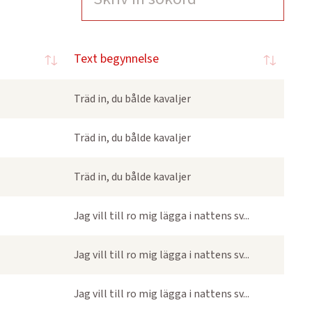
Text begynnelse
Träd in, du bålde kavaljer
Träd in, du bålde kavaljer
Träd in, du bålde kavaljer
Jag vill till ro mig lägga i nattens sv...
Jag vill till ro mig lägga i nattens sv...
Jag vill till ro mig lägga i nattens sv...