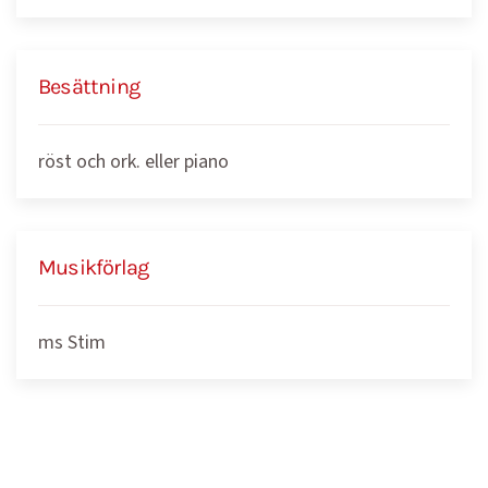
Besättning
röst och ork. eller piano
Musikförlag
ms Stim