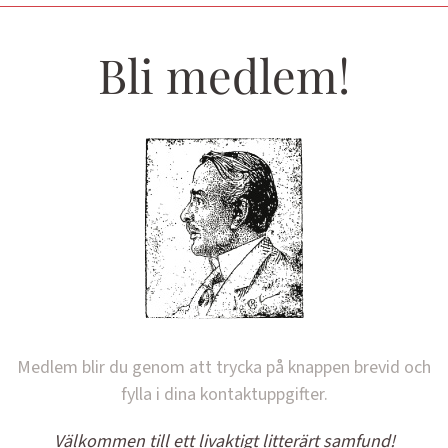
Bli medlem!
Medlem blir du genom att trycka på knappen brevid och
fylla i dina kontaktuppgifter.
Välkommen till ett livaktigt litterärt samfund!