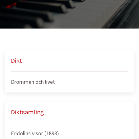
Dikt
Drömmen och livet
Diktsamling
Fridolins visor (1898)