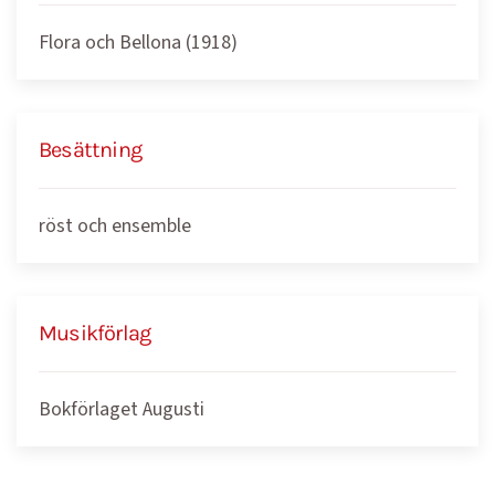
Flora och Bellona (1918)
Besättning
röst och ensemble
Musikförlag
Bokförlaget Augusti