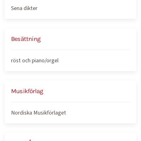
Sena dikter
Besättning
röst och piano/orgel
Musikförlag
Nordiska Musikförlaget