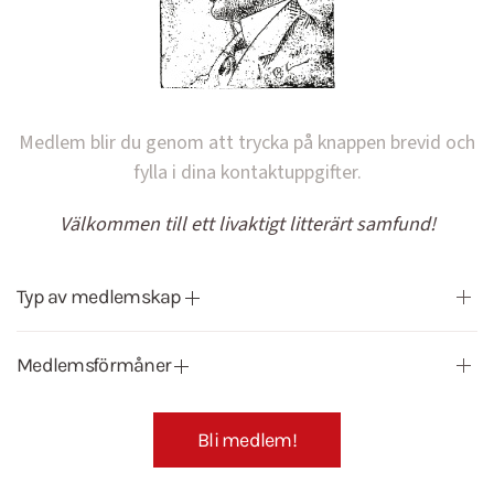
Medlem blir du genom att trycka på knappen brevid och
fylla i dina kontaktuppgifter.
Välkommen till ett livaktigt litterärt samfund!
Typ av medlemskap
Medlemsförmåner
Bli medlem!