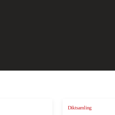
Diktsamling