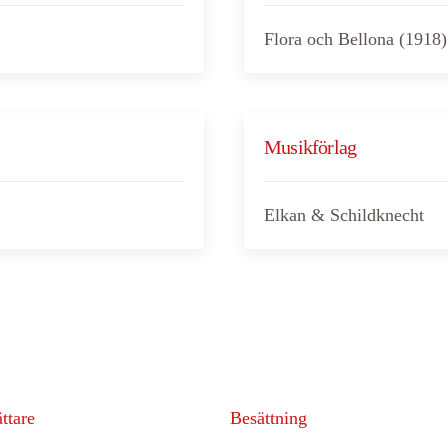
Flora och Bellona (1918)
Musikförlag
Elkan & Schildknecht
ttare
Besättning