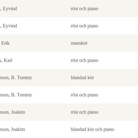
, Eyvind
röst och piano
, Eyvind
röst och piano
 Erik
manskör
, Karl
röst och piano
sson, B. Tommy
blandad kör
sson, B. Tommy
röst och piano
sson, Joakim
röst och piano
sson, Joakim
blandad kör och piano