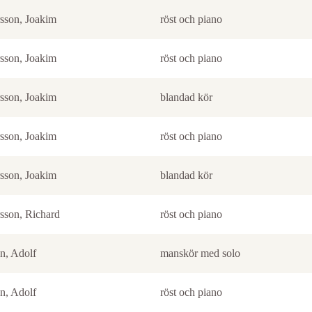
sson, Joakim
röst och piano
sson, Joakim
röst och piano
sson, Joakim
blandad kör
sson, Joakim
röst och piano
sson, Joakim
blandad kör
sson, Richard
röst och piano
n, Adolf
manskör med solo
n, Adolf
röst och piano