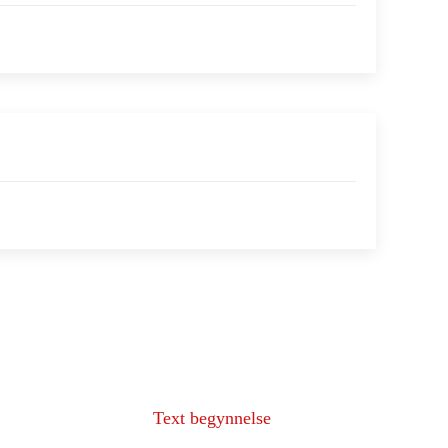
Text begynnelse