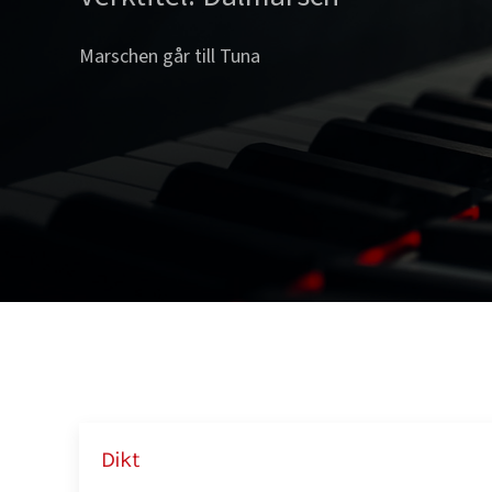
Marschen går till Tuna
Dikt