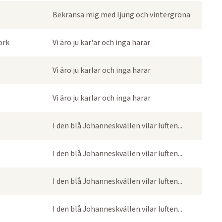
Bekransa mig med ljung och vintergröna
ork
Vi äro ju kar'ar och inga harar
Vi äro ju karlar och inga harar
Vi äro ju karlar och inga harar
I den blå Johanneskvällen vilar luften...
I den blå Johanneskvällen vilar luften...
I den blå Johanneskvällen vilar luften...
I den blå Johanneskvällen vilar luften...