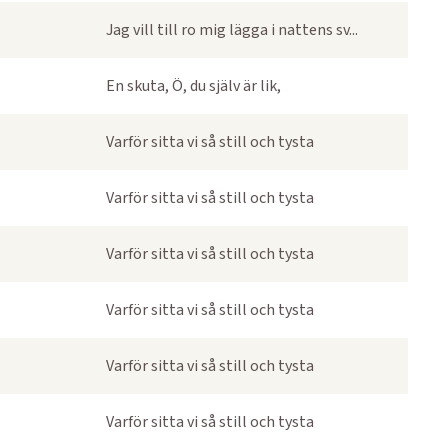
Jag vill till ro mig lägga i nattens sv...
En skuta, Ö, du själv är lik,
Varför sitta vi så still och tysta
Varför sitta vi så still och tysta
Varför sitta vi så still och tysta
Varför sitta vi så still och tysta
Varför sitta vi så still och tysta
Varför sitta vi så still och tysta