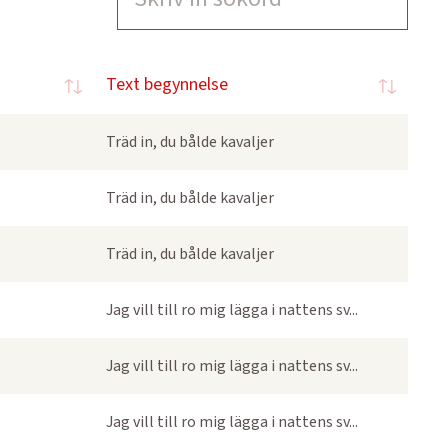
Text begynnelse
Träd in, du bålde kavaljer
Träd in, du bålde kavaljer
Träd in, du bålde kavaljer
Jag vill till ro mig lägga i nattens sv...
Jag vill till ro mig lägga i nattens sv...
Jag vill till ro mig lägga i nattens sv...