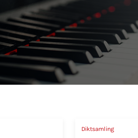
Diktsamling