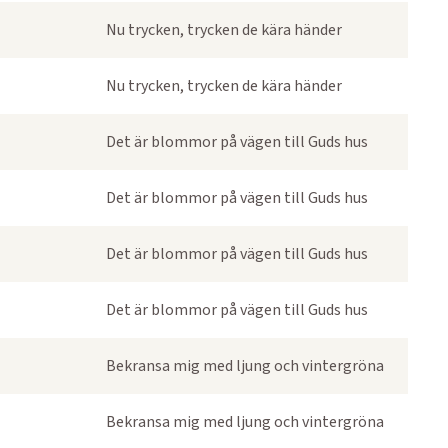
Nu trycken, trycken de kära händer
Nu trycken, trycken de kära händer
Det är blommor på vägen till Guds hus
Det är blommor på vägen till Guds hus
Det är blommor på vägen till Guds hus
Det är blommor på vägen till Guds hus
Bekransa mig med ljung och vintergröna
Bekransa mig med ljung och vintergröna