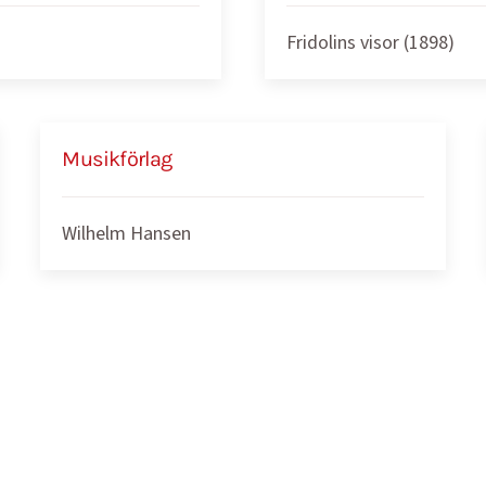
Fridolins visor (1898)
Musikförlag
Wilhelm Hansen