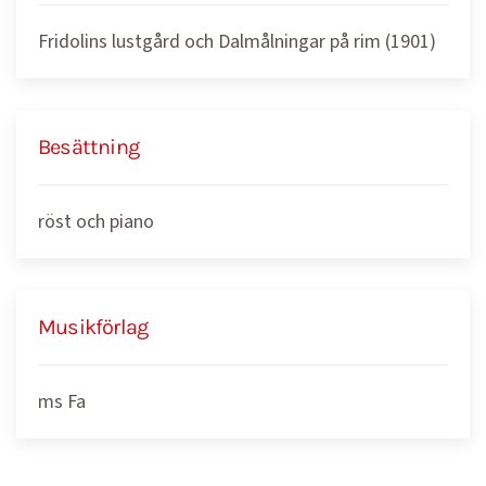
Fridolins lustgård och Dalmålningar på rim (1901)
Besättning
röst och piano
Musikförlag
ms Fa