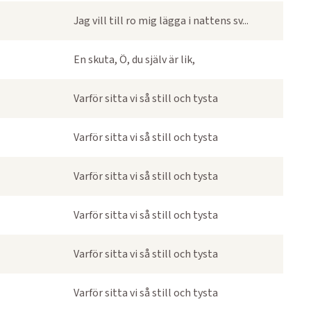
Jag vill till ro mig lägga i nattens sv...
En skuta, Ö, du själv är lik,
Varför sitta vi så still och tysta
Varför sitta vi så still och tysta
Varför sitta vi så still och tysta
Varför sitta vi så still och tysta
Varför sitta vi så still och tysta
Varför sitta vi så still och tysta