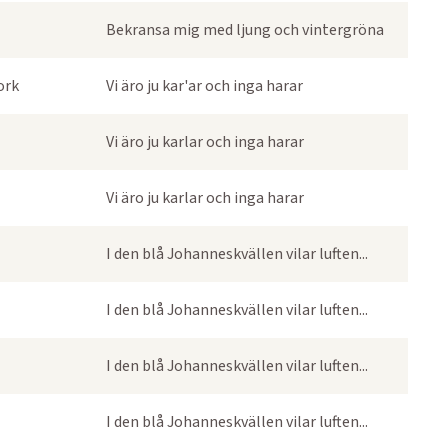
Bekransa mig med ljung och vintergröna
ork
Vi äro ju kar'ar och inga harar
Vi äro ju karlar och inga harar
Vi äro ju karlar och inga harar
I den blå Johanneskvällen vilar luften...
I den blå Johanneskvällen vilar luften...
I den blå Johanneskvällen vilar luften...
I den blå Johanneskvällen vilar luften...