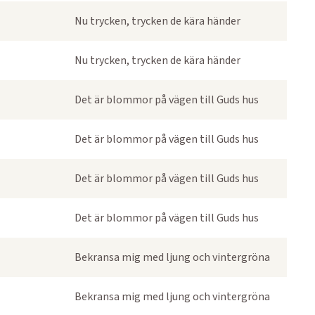
Nu trycken, trycken de kära händer
Nu trycken, trycken de kära händer
Det är blommor på vägen till Guds hus
Det är blommor på vägen till Guds hus
Det är blommor på vägen till Guds hus
Det är blommor på vägen till Guds hus
Bekransa mig med ljung och vintergröna
Bekransa mig med ljung och vintergröna