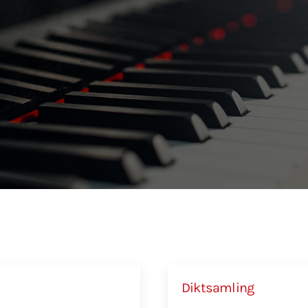
Diktsamling