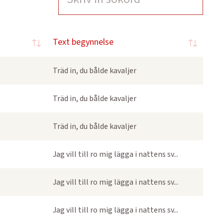
Text begynnelse
Träd in, du bålde kavaljer
Träd in, du bålde kavaljer
Träd in, du bålde kavaljer
Jag vill till ro mig lägga i nattens sv...
Jag vill till ro mig lägga i nattens sv...
Jag vill till ro mig lägga i nattens sv...