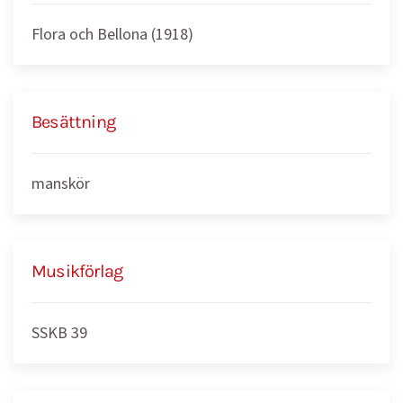
Flora och Bellona (1918)
Besättning
manskör
Musikförlag
SSKB 39