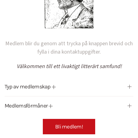
Medlem blir du genom att trycka på knappen brevid och
fylla i dina kontaktuppgifter.
Välkommen till ett livaktigt litterärt samfund!
Typ av medlemskap
Medlemsförmåner
Bli medlem!