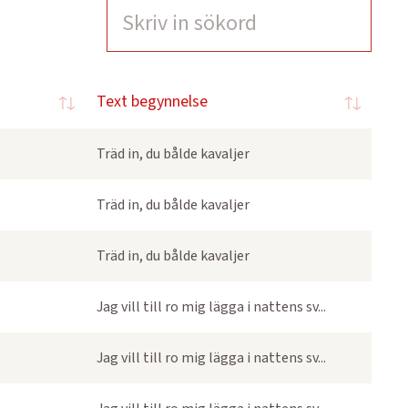
Text begynnelse
Träd in, du bålde kavaljer
Träd in, du bålde kavaljer
Träd in, du bålde kavaljer
Jag vill till ro mig lägga i nattens sv...
Jag vill till ro mig lägga i nattens sv...