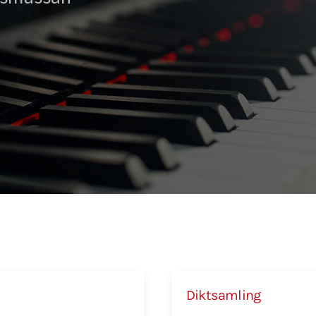
Diktsamling