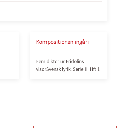
Kompositionen ingår i
Fem dikter ur Fridolins
visorSvensk lyrik. Serie II. Hft 1