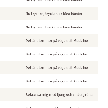
Nu trycken, trycken de kära händer
Nu trycken, trycken de kära händer
Nu trycken, trycken de kära händer
Det är blommor på vägen till Guds hus
Det är blommor på vägen till Guds hus
Det är blommor på vägen till Guds hus
Det är blommor på vägen till Guds hus
Bekransa mig med ljung och vintergröna