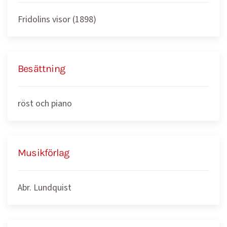
Fridolins visor (1898)
Besättning
röst och piano
Musikförlag
Abr. Lundquist