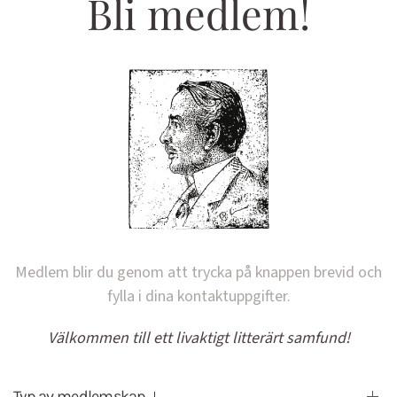
Bli medlem!
Medlem blir du genom att trycka på knappen brevid och
fylla i dina kontaktuppgifter.
Välkommen till ett livaktigt litterärt samfund!
Typ av medlemskap